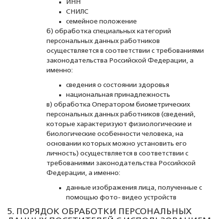
ИНН
СНИЛС
семейное положение
б) обработка специальных категорий
персональных данных работников
осуществляется в соответствии с требованиями
законодательства Российской Федерации, а
именно:
сведения о состоянии здоровья
национальная принадлежность
в) обработка Оператором биометрических
персональных данных работников (сведений,
которые характеризуют физиологические и
биологические особенности человека, на
основании которых можно установить его
личность) осуществляется в соответствии с
требованиями законодательства Российской
Федерации, а именно:
данные изображения лица, полученные с
помощью фото- видео устройств
5. ПОРЯДОК ОБРАБОТКИ ПЕРСОНАЛЬНЫХ