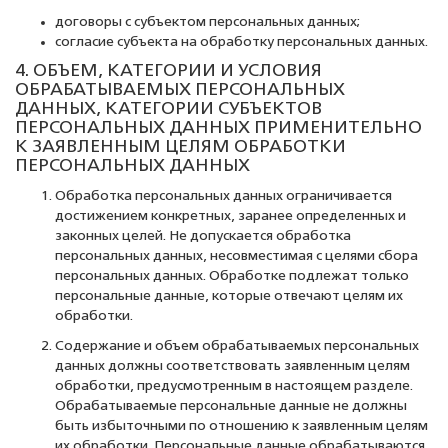
договоры с субъектом персональных данных;
согласие субъекта на обработку персональных данных.
4. ОБЪЕМ, КАТЕГОРИИ И УСЛОВИЯ
ОБРАБАТЫВАЕМЫХ ПЕРСОНАЛЬНЫХ
ДАННЫХ, КАТЕГОРИИ СУБЪЕКТОВ
ПЕРСОНАЛЬНЫХ ДАННЫХ ПРИМЕНИТЕЛЬНО
К ЗАЯВЛЕННЫМ ЦЕЛЯМ ОБРАБОТКИ
ПЕРСОНАЛЬНЫХ ДАННЫХ
Обработка персональных данных ограничивается
достижением конкретных, заранее определенных и
законных целей. Не допускается обработка
персональных данных, несовместимая с целями сбора
персональных данных. Обработке подлежат только
персональные данные, которые отвечают целям их
обработки.
Содержание и объем обрабатываемых персональных
данных должны соответствовать заявленным целям
обработки, предусмотренным в настоящем разделе.
Обрабатываемые персональные данные не должны
быть избыточными по отношению к заявленным целям
их обработки. Персональные данные обрабатываются