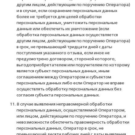
другим лицом, действующим по поручению Оператора)
и в случае, если сохранение персональных данных
более не требуется для целей обработки
персональных данных, уничтожить персональные
данные или обеспечить их уничтожение (если
обработка персональных данных осуществляется
другим лицом, действующим по поручению Оператора)
в срок, не превышающий тридцати дней с даты
поступления указанного отзыва, если иное не
предусмотрено договором, стороной которого,
выгодоприобретателем или поручителем по которому
является субъект персональных данных, иным
соглашением между Оператором и субъектом
персональных данных либо если Оператор не вправе
осуществлять обработку персональных данных без
согласия субъекта персональных данных.
В случае выявления неправомерной обработки
персональных данных, осуществляемой Оператором,
или лицом, действующим по поручению Оператора, и
невозможности обеспечить правомерность обработки
персональных данных, Оператор в срок, не
превышающий десяти рабочих дней с даты выявления