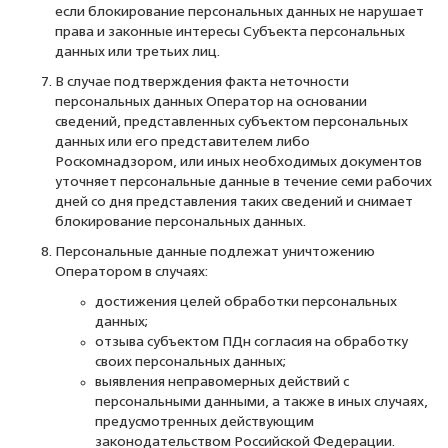
если блокирование персональных данных не нарушает
права и законные интересы Субъекта персональных
данных или третьих лиц.
В случае подтверждения факта неточности
персональных данных Оператор на основании
сведений, представленных субъектом персональных
данных или его представителем либо
Роскомнадзором, или иных необходимых документов
уточняет персональные данные в течение семи рабочих
дней со дня представления таких сведений и снимает
блокирование персональных данных.
Персональные данные подлежат уничтожению
Оператором в случаях:
достижения целей обработки персональных
данных;
отзыва субъектом ПДн согласия на обработку
своих персональных данных;
выявления неправомерных действий с
персональными данными, а также в иных случаях,
предусмотренных действующим
законодательством Российской Федерации.