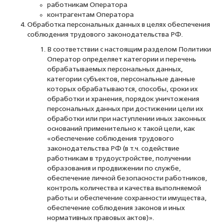
работникам Оператора
контрагентам Оператора
Обработка персональных данных в целях обеспечения
соблюдения трудового законодательства РФ.
В соответствии с настоящим разделом Политики
Оператор определяет категории и перечень
обрабатываемых персональных данных,
категории субъектов, персональные данные
которых обрабатываются, способы, сроки их
обработки и хранения, порядок уничтожения
персональных данных при достижении цели их
обработки или при наступлении иных законных
оснований применительно к такой цели, как
«обеспечение соблюдения трудового
законодательства РФ (в т.ч. содействие
работникам в трудоустройстве, получении
образования и продвижении по службе,
обеспечение личной безопасности работников,
контроль количества и качества выполняемой
работы и обеспечение сохранности имущества,
обеспечение соблюдения законов и иных
нормативных правовых актов)».