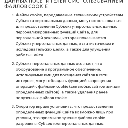
ДАННЫХ ПОСЕТИТЕЛЕЙ С ИСПОЛЬЗОВАНИЕМ
ФАЙЛОВ COOKIE
Файлы cookie, передаваемые техническим устройствам
Субъекта персональных данных, могут использоваться
для предоставления Субъекту персональных данных
персонализированных функций Сайта, для
персональной рекламы, которая показывается
Субъекту персональных данных, в статистических и
исследовательских целях, а также для улучшения
работы Сайта.
Субъект персональных данных осознает, что
оборудование и программное обеспечение,
используемые ими для посещения сайтов в сети
интернет, могут обладать функцией запрещения
операций с файлами cookie (для любых сайтов или для
определенных сайтов), а также удаления ранее
полученных файлов cookie.
Оператор вправе установить, что предоставление
определенных функций Сайта возможно лишь при
условии, что прием и получение файлов cookie
разрешены Субъектом персональных данных.