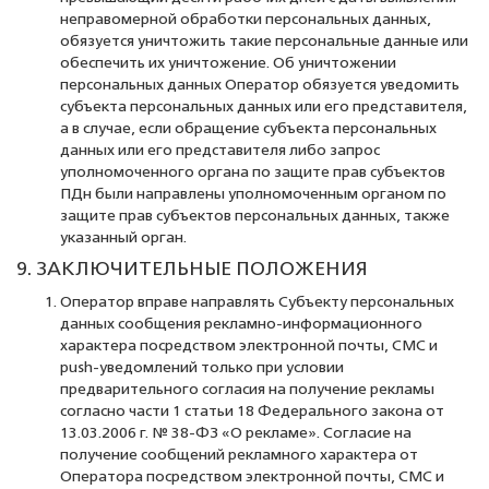
неправомерной обработки персональных данных,
обязуется уничтожить такие персональные данные или
обеспечить их уничтожение. Об уничтожении
персональных данных Оператор обязуется уведомить
субъекта персональных данных или его представителя,
а в случае, если обращение субъекта персональных
данных или его представителя либо запрос
уполномоченного органа по защите прав субъектов
ПДн были направлены уполномоченным органом по
защите прав субъектов персональных данных, также
указанный орган.
9. ЗАКЛЮЧИТЕЛЬНЫЕ ПОЛОЖЕНИЯ
Оператор вправе направлять Субъекту персональных
данных сообщения рекламно-информационного
характера посредством электронной почты, СМС и
push-уведомлений только при условии
предварительного согласия на получение рекламы
согласно части 1 статьи 18 Федерального закона от
13.03.2006 г. № 38-ФЗ «О рекламе». Согласие на
получение сообщений рекламного характера от
Оператора посредством электронной почты, СМС и