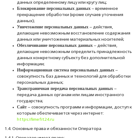
данных определенному лицу или кругу лиц;
Блокирование персональных данных
– временное
прекращение обработки (кроме случаев уточнения
данных);
Уничтожение персональных данных
– действия,
делающие невозможным восстановление содержания
данных или уничтожение материальных носителей;
Обезличивание персональных данных
– действия,
делающие невозможным определить принадлежность
данных конкретному субъекту без дополнительной
информации;
Информационная система персональных данных
–
совокупность баз данных и технологий для обработки
персональных данных;
Трансграничная передача персональных данных
–
передача данных органам или лицам иностранного
государства;
Сайт
– совокупность программ и информации, доступ к
которым обеспечивается через интернет:
https://limefit24.ru
1.4. Основные права и обязанности Оператора