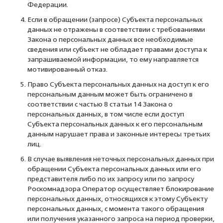
Федерации.
Если в обращении (запросе) Субъекта персональных
данных не отражены в соответствии с требованиями
Закона о персональных данных все необходимые
сведения или субъект не обладает правами доступа к
запрашиваемой информации, то ему направляется
мотивированный отказ.
Право Субъекта персональных данных на доступ к его
персональным данным может быть ограничено в
соответствии с частью 8 статьи 14 Закона о
персональных данных, в том числе если доступ
Субъекта персональных данных к его персональным
данным нарушает права и законные интересы третьих
лиц.
В случае выявления неточных персональных данных при
обращении Субъекта персональных данных или его
представителя либо по их запросу или по запросу
Роскомнадзора Оператор осуществляет блокирование
персональных данных, относящихся к этому Субъекту
персональных данных, с момента такого обращения
или получения указанного запроса на период проверки,