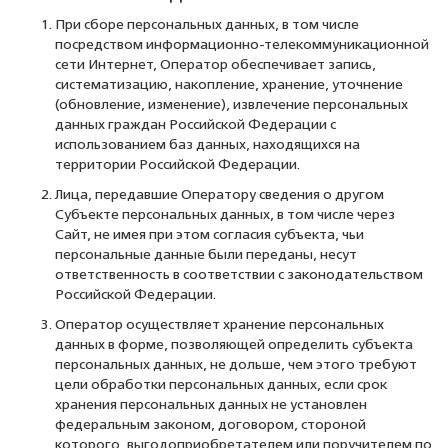
При сборе персональных данных, в том числе
посредством информационно-телекоммуникационной
сети Интернет, Оператор обеспечивает запись,
систематизацию, накопление, хранение, уточнение
(обновление, изменение), извлечение персональных
данных граждан Российской Федерации с
использованием баз данных, находящихся на
территории Российской Федерации.
Лица, передавшие Оператору сведения о другом
Субъекте персональных данных, в том числе через
Сайт, не имея при этом согласия субъекта, чьи
персональные данные были переданы, несут
ответственность в соответствии с законодательством
Российской Федерации.
Оператор осуществляет хранение персональных
данных в форме, позволяющей определить субъекта
персональных данных, не дольше, чем этого требуют
цели обработки персональных данных, если срок
хранения персональных данных не установлен
федеральным законом, договором, стороной
которого, выгодоприобретателем или поручителем по