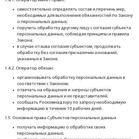
1.4.1. Оператор имеет право:
самостоятельно определять состав и перечень мер,
необходимых для выполнения обязанностей по Закону
о персональных данных;
поручить обработку другому лицу с согласия субъекта
персональных данных, соблюдая принципы и правила
Закона;
в случае отзыва согласия субъектом, продолжать
обработку без согласия при наличии оснований,
указанных в Законе.
1.4.2. Оператор обязан:
организовывать обработку персональных данных в
соответствии с Законом;
отвечать на обращения и запросы субъектов
персональных данных и их представителей;
сообщать Роскомнадзору по запросу необходимую
информацию в течение 10 рабочих дней.
1.5. Основные права Субъектов персональных данных
получать информацию о обработке своих
персональных данных;