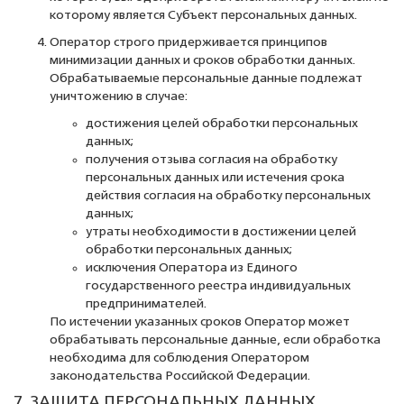
которому является Субъект персональных данных.
Оператор строго придерживается принципов
минимизации данных и сроков обработки данных.
Обрабатываемые персональные данные подлежат
уничтожению в случае:
достижения целей обработки персональных
данных;
получения отзыва согласия на обработку
персональных данных или истечения срока
действия согласия на обработку персональных
данных;
утраты необходимости в достижении целей
обработки персональных данных;
исключения Оператора из Единого
государственного реестра индивидуальных
предпринимателей.
По истечении указанных сроков Оператор может
обрабатывать персональные данные, если обработка
необходима для соблюдения Оператором
законодательства Российской Федерации.
7. ЗАЩИТА ПЕРСОНАЛЬНЫХ ДАННЫХ