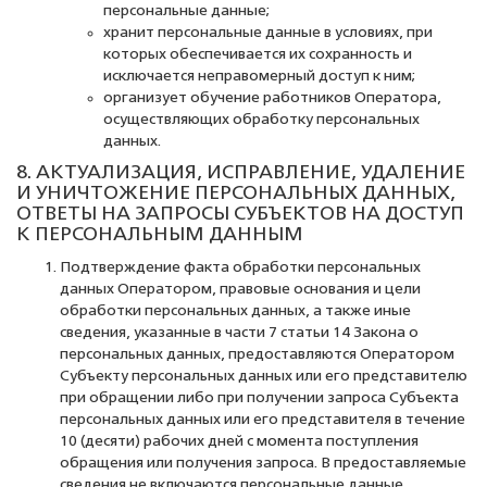
персональные данные;
хранит персональные данные в условиях, при
которых обеспечивается их сохранность и
исключается неправомерный доступ к ним;
организует обучение работников Оператора,
осуществляющих обработку персональных
данных.
8. АКТУАЛИЗАЦИЯ, ИСПРАВЛЕНИЕ, УДАЛЕНИЕ
И УНИЧТОЖЕНИЕ ПЕРСОНАЛЬНЫХ ДАННЫХ,
ОТВЕТЫ НА ЗАПРОСЫ СУБЪЕКТОВ НА ДОСТУП
К ПЕРСОНАЛЬНЫМ ДАННЫМ
Подтверждение факта обработки персональных
данных Оператором, правовые основания и цели
обработки персональных данных, а также иные
сведения, указанные в части 7 статьи 14 Закона о
персональных данных, предоставляются Оператором
Субъекту персональных данных или его представителю
при обращении либо при получении запроса Субъекта
персональных данных или его представителя в течение
10 (десяти) рабочих дней с момента поступления
обращения или получения запроса. В предоставляемые
сведения не включаются персональные данные,