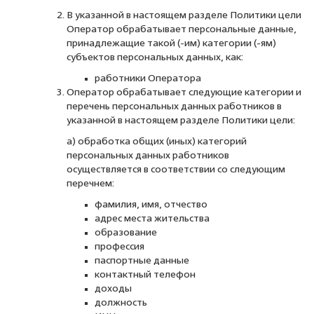
В указанной в настоящем разделе Политики цели
Оператор обрабатывает персональные данные,
принадлежащие такой (-им) категории (-ям)
субъектов персональных данных, как:
работники Оператора
Оператор обрабатывает следующие категории и
перечень персональных данных работников в
указанной в настоящем разделе Политики цели:
а) обработка общих (иных) категорий
персональных данных работников
осуществляется в соответствии со следующим
перечнем:
фамилия, имя, отчество
адрес места жительства
образование
профессия
паспортные данные
контактный телефон
доходы
должность