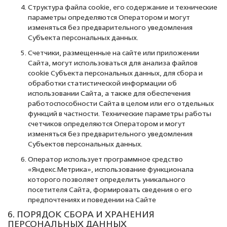
Структура файла cookie, его содержание и технические
параметры определяются Оператором и могут
изменяться без предварительного уведомления
Субъекта персональных данных.
Счетчики, размещенные на сайте или приложении
Сайта, могут использоваться для анализа файлов
cookie Субъекта персональных данных, для сбора и
обработки статистической информации об
использовании Сайта, а также для обеспечения
работоспособности Сайта в целом или его отдельных
функций в частности. Технические параметры работы
счетчиков определяются Оператором и могут
изменяться без предварительного уведомления
Субъектов персональных данных.
Оператор использует программное средство
«Яндекс.Метрика», использование функционала
которого позволяет определить уникального
посетителя Сайта, формировать сведения о его
предпочтениях и поведении на Сайте
6. ПОРЯДОК СБОРА И ХРАНЕНИЯ
ПЕРСОНАЛЬНЫХ ДАННЫХ