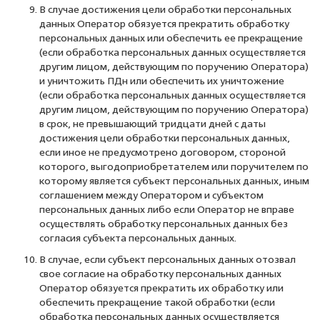
В случае достижения цели обработки персональных
данных Оператор обязуется прекратить обработку
персональных данных или обеспечить ее прекращение
(если обработка персональных данных осуществляется
другим лицом, действующим по поручению Оператора)
и уничтожить ПДн или обеспечить их уничтожение
(если обработка персональных данных осуществляется
другим лицом, действующим по поручению Оператора)
в срок, не превышающий тридцати дней с даты
достижения цели обработки персональных данных,
если иное не предусмотрено договором, стороной
которого, выгодоприобретателем или поручителем по
которому является субъект персональных данных, иным
соглашением между Оператором и субъектом
персональных данных либо если Оператор не вправе
осуществлять обработку персональных данных без
согласия субъекта персональных данных.
В случае, если субъект персональных данных отозвал
свое согласие на обработку персональных данных
Оператор обязуется прекратить их обработку или
обеспечить прекращение такой обработки (если
обработка персональных данных осуществляется