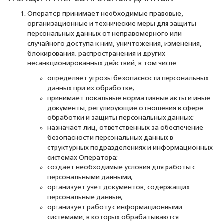
Оператор принимает необходимые правовые,
организационные и технические меры для защиты
персональных данных от неправомерного или
случайного доступа к ним, уничтожения, изменения,
блокирования, распространения и других
несанкционированных действий, в том числе:
определяет угрозы безопасности персональных
данных при их обработке;
принимает локальные нормативные акты и иные
документы, регулирующие отношения в сфере
обработки и защиты персональных данных;
назначает лиц, ответственных за обеспечение
безопасности персональных данных в
структурных подразделениях и информационных
системах Оператора;
создает необходимые условия для работы с
персональными данными;
организует учет документов, содержащих
персональные данные;
организует работу с информационными
системами, в которых обрабатываются