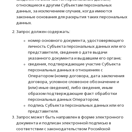
относящиеся к другим Субъектам персональных
данных, за исключением случаев, когда имеются
законные основания для раскрытия таких персональных
данных.
Запрос должен содержать:
номер основного документа, удостоверяющего
личность Субъекта персональных данных или его
представителя, сведения о дате выдачи
указанного документа и выдавшем его органе;
сведения, подтверждающие участие Субъекта
персональных данных в отношениях с
Оператором (номер договора, дата заключения
договора, условное словесное обозначение и
(или) иные сведения), либо сведения, иным
образом подтверждающие факт обработки
персональных данных Оператором;
подпись Субъекта персональных данных или его
представителя.
Запрос может быть направлен в форме электронного
документа и подписан электронной подписью в
соответствии с законодательством Российской