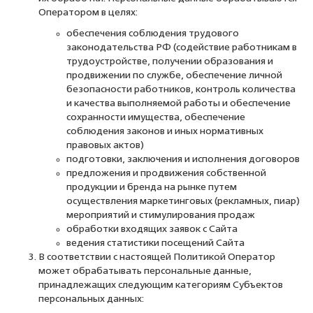
Оператором в целях:
обеспечения соблюдения трудового
законодательства РФ (содействие работникам в
трудоустройстве, получении образования и
продвижении по службе, обеспечение личной
безопасности работников, контроль количества
и качества выполняемой работы и обеспечение
сохранности имущества, обеспечение
соблюдения законов и иных нормативных
правовых актов)
подготовки, заключения и исполнения договоров
предложения и продвижения собственной
продукции и бренда на рынке путем
осуществления маркетинговых (рекламных, пиар)
мероприятий и стимулирования продаж
обработки входящих заявок с Сайта
ведения статистики посещений Сайта
В соответствии с настоящей Политикой Оператор
может обрабатывать персональные данные,
принадлежащих следующим категориям Субъектов
персональных данных: